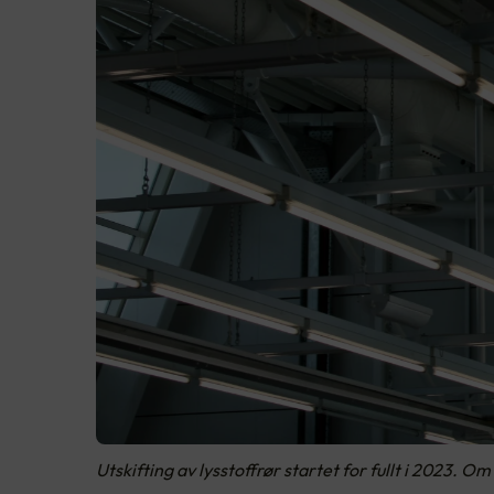
Utskifting av lysstoffrør startet for fullt i 2023. 