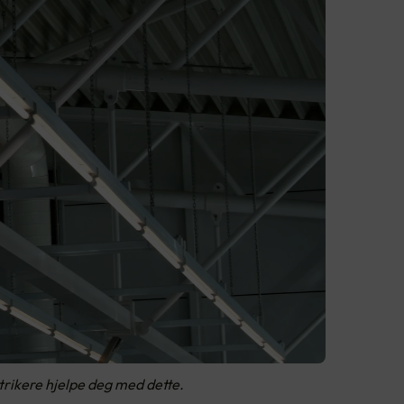
ktrikere hjelpe deg med dette.