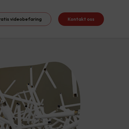
ratis videobefaring
Kontakt oss