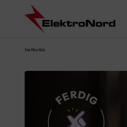
Nettbutikk